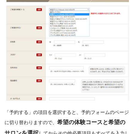
「予約する」の項目を選択すると、予約フォームのページ
希望の体験コースと希望の
に切り替わりますので、
サロンを選択
してからその他必要項目もすべてを入力し