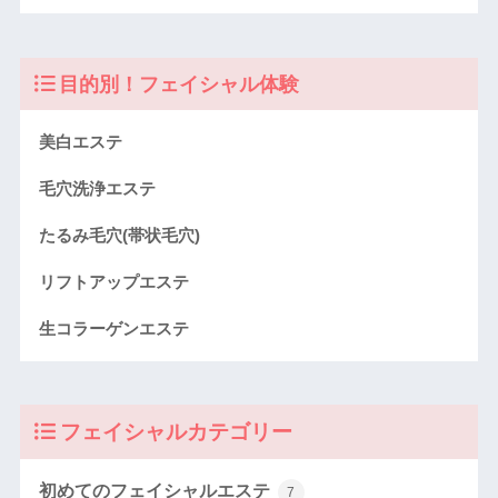
目的別！フェイシャル体験
美白エステ
毛穴洗浄エステ
たるみ毛穴(帯状毛穴)
リフトアップエステ
生コラーゲンエステ
フェイシャルカテゴリー
初めてのフェイシャルエステ
7