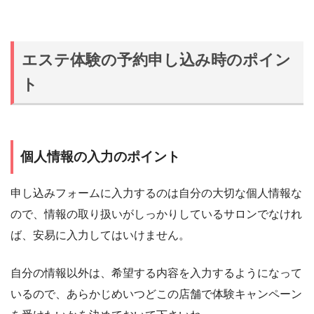
エステ体験の予約申し込み時のポイン
ト
個人情報の入力のポイント
申し込みフォームに入力するのは自分の大切な個人情報な
ので、情報の取り扱いがしっかりしているサロンでなけれ
ば、安易に入力してはいけません。
自分の情報以外は、希望する内容を入力するようになって
いるので、あらかじめいつどこの店舗で体験キャンペーン