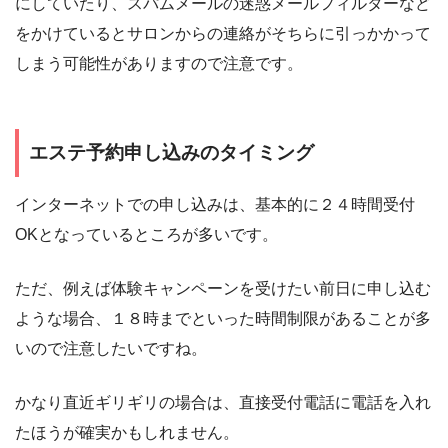
にしていたり、スパムメールの迷惑メールフィルターなど
をかけているとサロンからの連絡がそちらに引っかかって
しまう可能性がありますので注意です。
エステ予約申し込みのタイミング
インターネットでの申し込みは、基本的に２４時間受付
OKとなっているところが多いです。
ただ、例えば体験キャンペーンを受けたい前日に申し込む
ような場合、１８時までといった時間制限があることが多
いので注意したいですね。
かなり直近ギリギリの場合は、直接受付電話に電話を入れ
たほうが確実かもしれません。