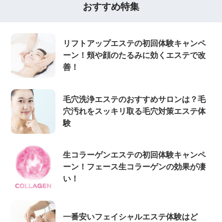
おすすめ特集
リフトアップエステの初回体験キャンペ
ーン！頬や顔のたるみに効くエステで改
善！
毛穴洗浄エステのおすすめサロンは？毛
穴汚れをスッキリ取る毛穴対策エステ体
験
生コラーゲンエステの初回体験キャンペ
ーン！フェース生コラーゲンの効果が凄
い！
一番安いフェイシャルエステ体験はど