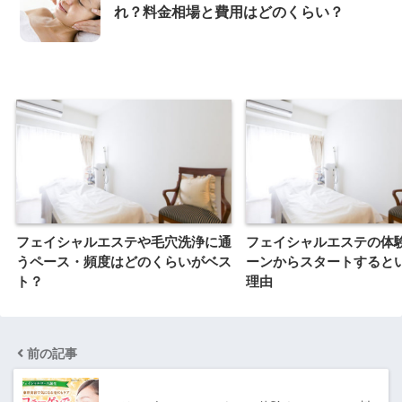
れ？料金相場と費用はどのくらい？
フェイシャルエステや毛穴洗浄に通
フェイシャルエステの体
うペース・頻度はどのくらいがベス
ーンからスタートすると
ト？
理由
前の記事