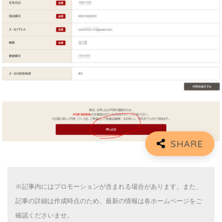
※記事内にはプロモーションが含まれる場合があります。また、
記事の詳細は作成時点のため、最新の情報は各ホームページをご
確認くださいませ。