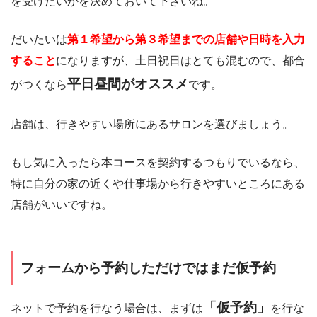
を受けたいかを決めておいて下さいね。
だいたいは
第１希望から第３希望までの店舗や日時を入力
すること
になりますが、土日祝日はとても混むので、都合
平日昼間がオススメ
がつくなら
です。
店舗は、行きやすい場所にあるサロンを選びましょう。
もし気に入ったら本コースを契約するつもりでいるなら、
特に自分の家の近くや仕事場から行きやすいところにある
店舗がいいですね。
フォームから予約しただけではまだ仮予約
「仮予約」
ネットで予約を行なう場合は、まずは
を行な