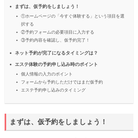
まずは、仮予約をしましょう！
①ホームページの「今すぐ体験する」という項目を選
択する
②予約フォームの必要項目に入力する
③予約内容を確認し、仮予約完了！
ネット予約が完了になるタイミングは？
エステ体験の予約申し込み時のポイント
個人情報の入力のポイント
フォームから予約しただけではまだ仮予約
エステ予約申し込みのタイミング
まずは、仮予約をしましょう！