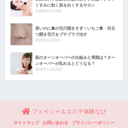
くすみに効く肌を白くするサロン
2020年11月19日
若いのに鼻の毛穴開きすぎ！いちご鼻・目立
つ開き毛穴をプチプラで治す
2020年11月4日
肌のターンオーバーの仕組みと周期は？ター
ンオーバーが乱れるとどうなる？
2019年11月20日
フェイシャルエステ体験なび
サイトマップ
お問い合わせ
プライバシーポリシー