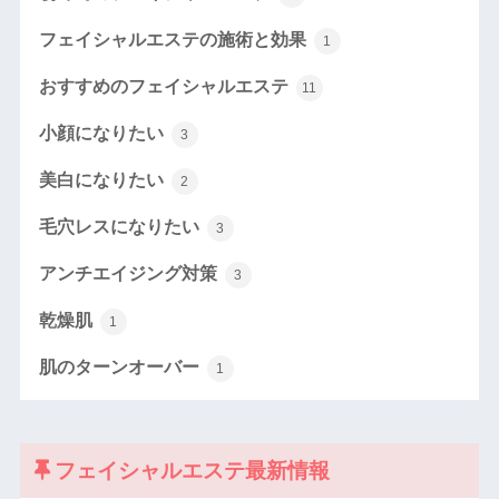
フェイシャルエステの施術と効果
1
おすすめのフェイシャルエステ
11
小顔になりたい
3
美白になりたい
2
毛穴レスになりたい
3
アンチエイジング対策
3
乾燥肌
1
肌のターンオーバー
1
フェイシャルエステ最新情報