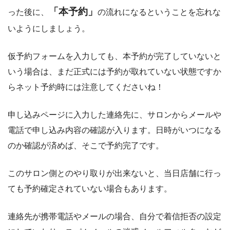
「本予約」
った後に、
の流れになるということを忘れな
いようにしましょう。
仮予約フォームを入力しても、本予約が完了していないと
いう場合は、まだ正式には予約が取れていない状態ですか
らネット予約時には注意してくださいね！
申し込みページに入力した連絡先に、サロンからメールや
電話で申し込み内容の確認が入ります。日時がいつになる
のか確認が済めば、そこで予約完了です。
このサロン側とのやり取りが出来ないと、当日店舗に行っ
ても予約確定されていない場合もあります。
連絡先が携帯電話やメールの場合、自分で着信拒否の設定