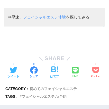
⇒早速、
フェイシャルエステ体験
を探してみる
SHARE
0
0
0
0
ツイート
シェア
はてブ
LINE
Pocket
CATEGORY :
初めてのフェイシャルエステ
TAGS :
フェイシャルエステ
予約