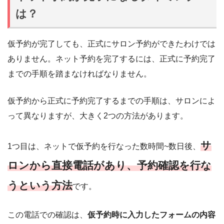
は？
仮予約が完了しても、正式にサロン予約ができたわけでは
ありません。ネット予約を完了するには、正式に予約完了
までの手順を踏まなければなりません。
仮予約から正式に予約完了するまでの手順は、サロンによ
って異なりますが、大きく2つの方法があります。
サ
1つ目は、ネットで仮予約を行なった数時間~数日後、
ロンから直接電話があり、予約確認を行な
うという方法
です。
この電話での確認は、
仮予約時に入力したフォームの内容