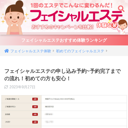
フェイシャルエステおすすめ体験ランキング
初めてのフェイシャルエステ
フェイシャルエステの申し込み予約~予約完了まで
の流れ！初めての方も安心！
2023年9月27日