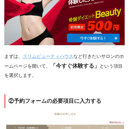
まずは、
スリムビューティハウス
など行きたいサロンのホ
「今すぐ体験する」
ームページを開いて、
という項目
を選択します。
②予約フォームの必要項目に入力する