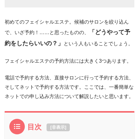
初めてのフェイシャルエステ。候補のサロンを絞り込ん
「どうやって予
で、いざ予約！……と思ったものの、
約をしたらいいの？」
という人もいることでしょう。
フェイシャルエステの予約方法には大きく3つあります。
電話で予約する方法、直接サロンに行って予約する方法、
そしてネットで予約する方法です。ここでは、一番簡単な
ネットでの申し込み方法について解説したいと思います。
目次
[
非表示
]