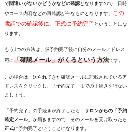
で間違いがないかどうかなどの確認
となりますので、日時
この
やコース内容などの再確認が主なものとなります。
電話での確認後に、正式に予約完了
ということにな
ります。
もう1つの方法は、仮予約完了後に自分のメールアドレス
「確認メール」がくるという方法
宛に
です。
この場合は、送られてきた確認メールに記載されているア
ドレスをクリックし、「予約完了」までの手続きを行ない
ましょう。
「予約完了」の手続きが終了したら、
サロンからの「予約
確定メール」
が届きますので、そのメールを受け取ったら
正式に予約完了ということになります。