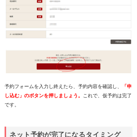
予約フォームを入力し終えたら、予約内容を確認し、
「申
し込む」のボタンを押しましょう。
これで、仮予約は完了
です。
ネット予約が完了になるタイミング