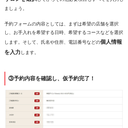
ましょう。
予約フォームの内容としては、まずは希望の店舗を選択
し、お手入れを希望する日時、希望するコースなどを選択
個人情報
します。そして、氏名や住所、電話番号などの
を入力
します。
③予約内容を確認し、仮予約完了！