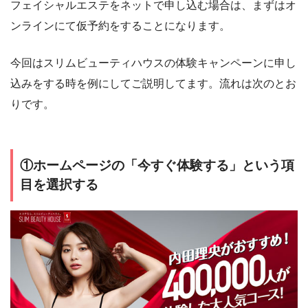
フェイシャルエステをネットで申し込む場合は、まずはオ
ンラインにて仮予約をすることになります。
今回はスリムビューティハウスの体験キャンペーンに申し
込みをする時を例にしてご説明してます。流れは次のとお
りです。
①ホームページの「今すぐ体験する」という項
目を選択する