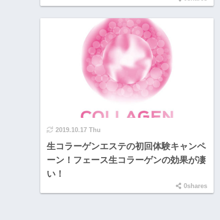
2019.10.17 Thu
生コラーゲンエステの初回体験キャンペ
ーン！フェース生コラーゲンの効果が凄
い！
0shares