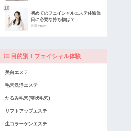
10
初めてのフェイシャルエステ体験当
日に必要な持ち物は？
646 views
目的別！フェイシャル体験
美白エステ
毛穴洗浄エステ
たるみ毛穴(帯状毛穴)
リフトアップエステ
生コラーゲンエステ