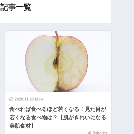
記事一覧
2020.11.23 Mon
食べれば食べるほど若くなる！見た目が
若くなる食べ物は？【肌がきれいになる
美肌食材】
0shares