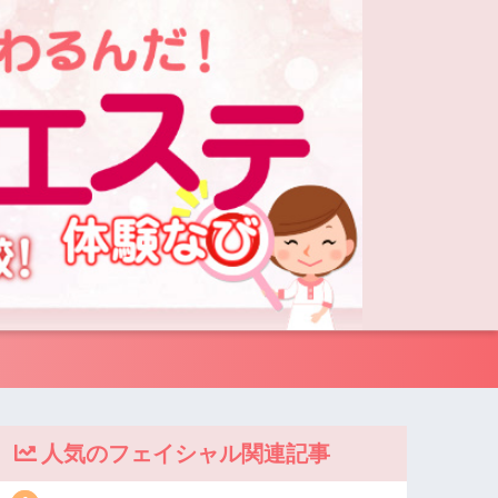
人気のフェイシャル関連記事