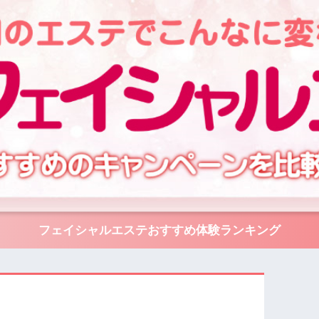
フェイシャルエステおすすめ体験ランキング