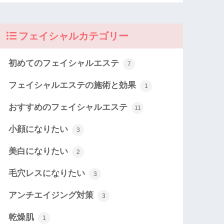
フェイシャルカテゴリー
初めてのフェイシャルエステ
7
フェイシャルエステの施術と効果
1
おすすめのフェイシャルエステ
11
小顔になりたい
3
美白になりたい
2
毛穴レスになりたい
3
アンチエイジング対策
3
乾燥肌
1