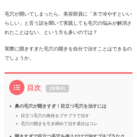
毛穴が開いてしまったら、美容部員に「氷で冷やすといい
らしい」と言う話を聞いて実践しても毛穴の悩みが解消さ
れたことはない、という方も多いのでは？
実際に開きすぎた毛穴の開きを自分で治すことはできるの
でしょうか。
目次
[
非表示
]
鼻の毛穴が開きすぎ！目立つ毛穴を治すには
目立つ毛穴の角栓をプチプラで治す
毛穴の開きを引き締めて治す成分はコレ
開きすぎで目立つ毛穴を使うだけで治すプチプラなク