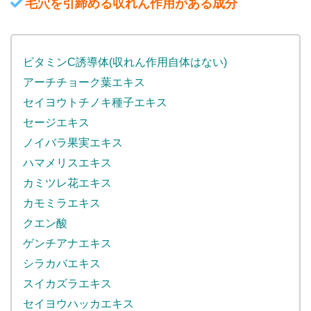
毛穴を引締める収れん作用がある成分
ビタミンC誘導体(収れん作用自体はない)
アーチチョーク葉エキス
セイヨウトチノキ種子エキス
セージエキス
ノイバラ果実エキス
ハマメリスエキス
カミツレ花エキス
カモミラエキス
クエン酸
ゲンチアナエキス
シラカバエキス
スイカズラエキス
セイヨウハッカエキス