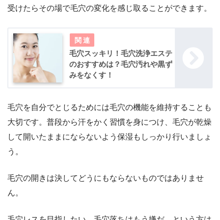
受けたらその場で毛穴の変化を感じ取ることができます。
毛穴スッキリ！毛穴洗浄エステ
のおすすめは？毛穴汚れや黒ず
みをなくす！
毛穴を自分でとじるためには毛穴の機能を維持することも
大切です。普段から汗をかく習慣を身につけ、毛穴が乾燥
して開いたままにならないよう保湿もしっかり行いましょ
う。
毛穴の開きは決してどうにもならないものではありませ
ん。
毛穴レスを目指したい、毛穴落ちはもう嫌だ、という方は