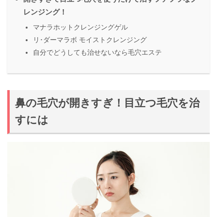
レンジング！
マナラホットクレンジングゲル
リ･ダーマラボ モイストクレンジング
自分でどうしても治せないなら毛穴エステ
鼻の毛穴が開きすぎ！目立つ毛穴を治
すには