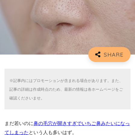
※記事内にはプロモーションが含まれる場合があります。また、
記事の詳細は作成時点のため、最新の情報は各ホームページをご
確認くださいませ。
まだ若いのに
鼻の毛穴が開きすぎでいちご鼻みたいになっ
てしまった
という人も多いはず。