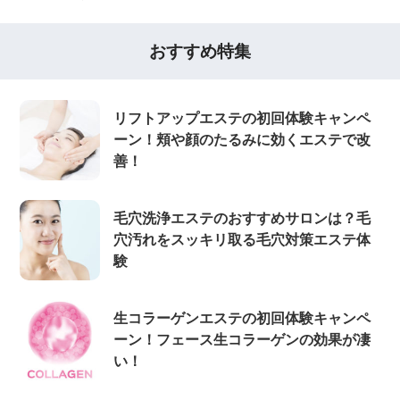
おすすめ特集
リフトアップエステの初回体験キャンペ
ーン！頬や顔のたるみに効くエステで改
善！
毛穴洗浄エステのおすすめサロンは？毛
穴汚れをスッキリ取る毛穴対策エステ体
験
生コラーゲンエステの初回体験キャンペ
ーン！フェース生コラーゲンの効果が凄
い！