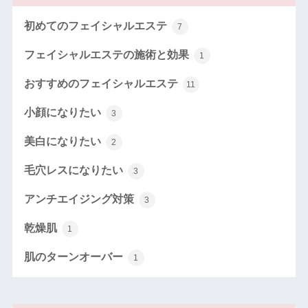
初めてのフェイシャルエステ
7
フェイシャルエステの施術と効果
1
おすすめのフェイシャルエステ
11
小顔になりたい
3
美白になりたい
2
毛穴レスになりたい
3
アンチエイジング対策
3
乾燥肌
1
肌のターンオーバー
1