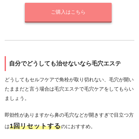
ご購入はこちら
自分でどうしても治せないなら毛穴エステ
どうしてもセルフケアで角栓が取り切れない、毛穴が開い
たままだと言う場合は毛穴エステで毛穴ケアをしてもらい
ましょう。
即効性がありますから鼻の毛穴などが開きすぎで目立つ方
1回リセットする
は
のにおすすめ。