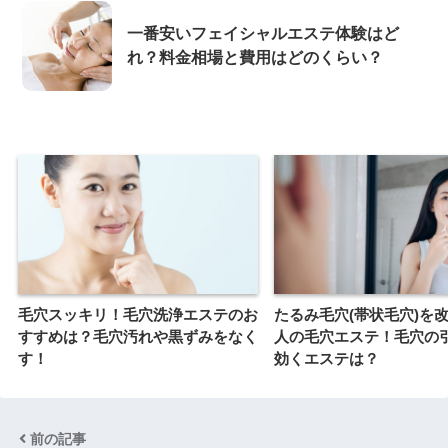
一番安いフェイシャルエステ体験はど
れ？料金相場と費用はどのくらい？
毛穴スッキリ！毛穴洗浄エステのお
たるみ毛穴(帯状毛穴)を
すすめは？毛穴汚れや黒ずみをなく
人の毛穴エステ！毛穴の
す！
効くエステは？
前の記事