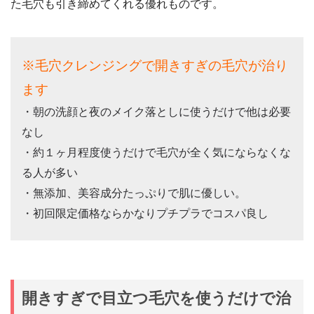
た毛穴も引き締めてくれる優れものです。
※毛穴クレンジングで開きすぎの毛穴が治り
ます
・朝の洗顔と夜のメイク落としに使うだけで他は必要
なし
・約１ヶ月程度使うだけで毛穴が全く気にならなくな
る人が多い
・無添加、美容成分たっぷりで肌に優しい。
・初回限定価格ならかなりプチプラでコスパ良し
開きすぎで目立つ毛穴を使うだけで治