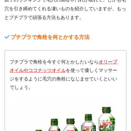
穴を引き締めてくれる凄いものを紹介していますが、もっ
とプチプラで頑張る方法もあります。
プチプラで角栓を何とかする方法
プチプラで角栓を今すぐ何とかしたいなら
オリーブ
オイルやココナッツオイル
を使って優しくマッサー
ジをするように毛穴の角栓になじませていくといい
でしょう。