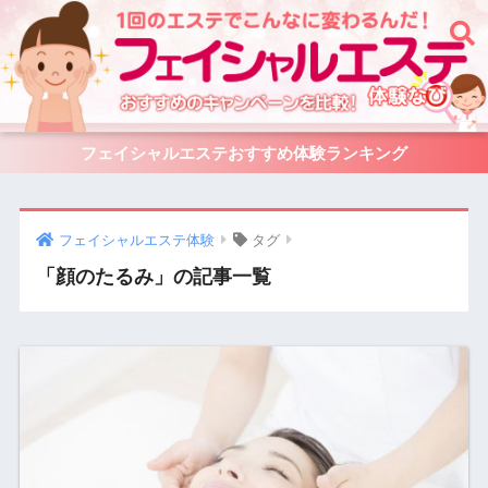
フェイシャルエステおすすめ体験ランキング
タグ
「顔のたるみ」の記事一覧