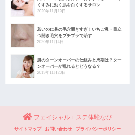
くすみに効く肌を白くするサロン
2020年11月19日
若いのに鼻の毛穴開きすぎ！いちご鼻・目立
つ開き毛穴をプチプラで治す
2020年11月4日
肌のターンオーバーの仕組みと周期は？ター
ンオーバーが乱れるとどうなる？
2019年11月20日
フェイシャルエステ体験なび
サイトマップ
お問い合わせ
プライバシーポリシー