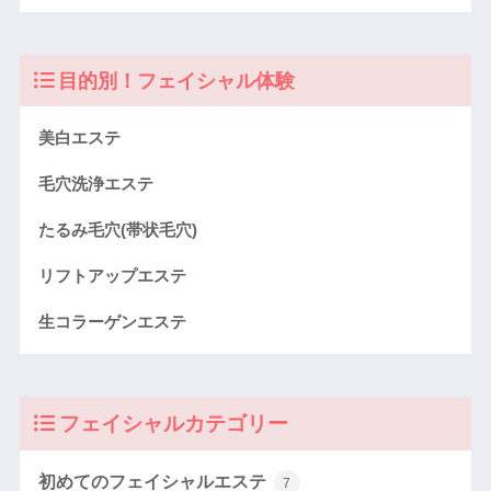
目的別！フェイシャル体験
美白エステ
毛穴洗浄エステ
たるみ毛穴(帯状毛穴)
リフトアップエステ
生コラーゲンエステ
フェイシャルカテゴリー
初めてのフェイシャルエステ
7