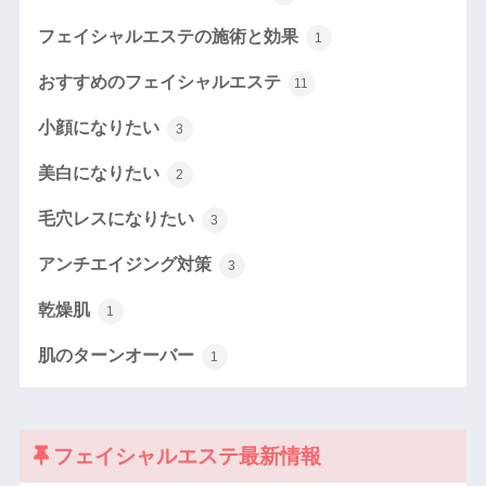
フェイシャルエステの施術と効果
1
おすすめのフェイシャルエステ
11
小顔になりたい
3
美白になりたい
2
毛穴レスになりたい
3
アンチエイジング対策
3
乾燥肌
1
肌のターンオーバー
1
フェイシャルエステ最新情報